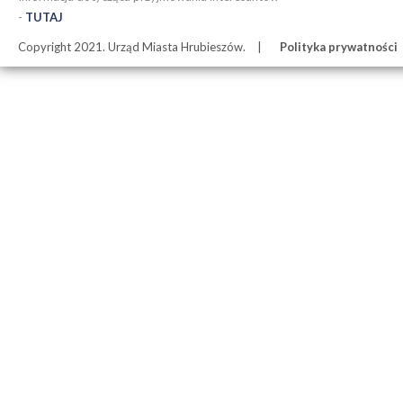
-
TUTAJ
Copyright 2021. Urząd Miasta Hrubieszów.
Polityka prywatności