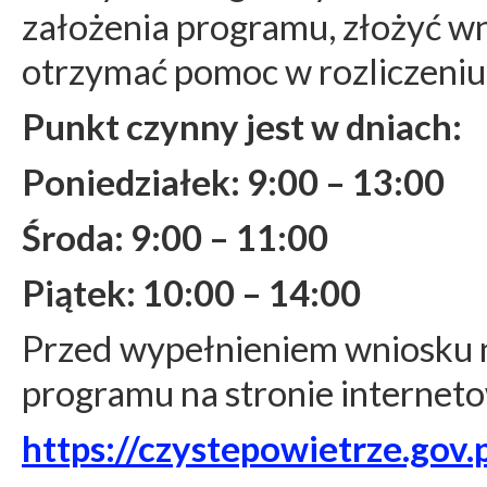
założenia programu, złożyć w
otrzymać pomoc w rozliczeniu
Punkt czynny jest w dniach:
Poniedziałek: 9:00 – 13:00
Środa: 9:00 – 11:00
Piątek: 10:00 – 14:00
Przed wypełnieniem wniosku n
programu na stronie internet
https://czystepowietrze.gov.