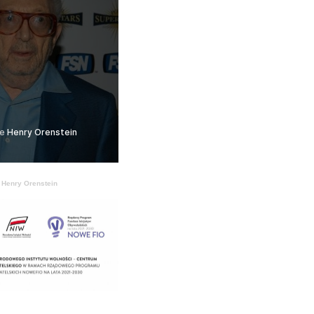
·
Henry Orenstein