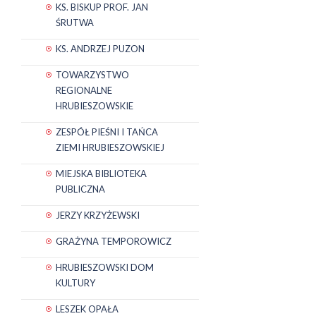
KS. BISKUP PROF. JAN
ŚRUTWA
KS. ANDRZEJ PUZON
TOWARZYSTWO
REGIONALNE
HRUBIESZOWSKIE
ZESPÓŁ PIEŚNI I TAŃCA
ZIEMI HRUBIESZOWSKIEJ
MIEJSKA BIBLIOTEKA
PUBLICZNA
JERZY KRZYŻEWSKI
GRAŻYNA TEMPOROWICZ
HRUBIESZOWSKI DOM
KULTURY
LESZEK OPAŁA