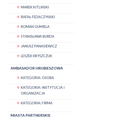
MAREK KITLIŃSKI
RAFAŁ FEDACZYŃSKI
ROMAN GUMIELA
STANISŁAWA BURDA
JANUSZ PANASIEWICZ
LESZEK KRYSZCZUK
AMBASADOR HRUBIESZOWA
KATEGORIA: OSOBA
KATEGORIA: INSTYTUCJA I
ORGANIZACJA
KATEGORIA: FIRMA
MIASTA PARTNERSKIE