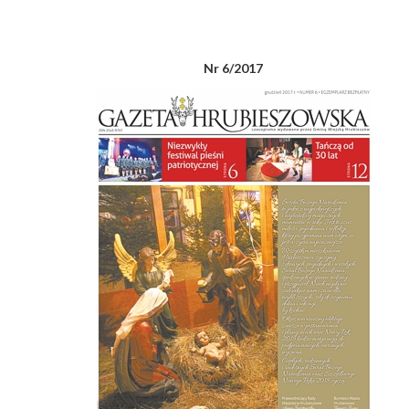
Nr 6/2017