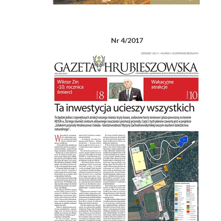
Nr 4/2017