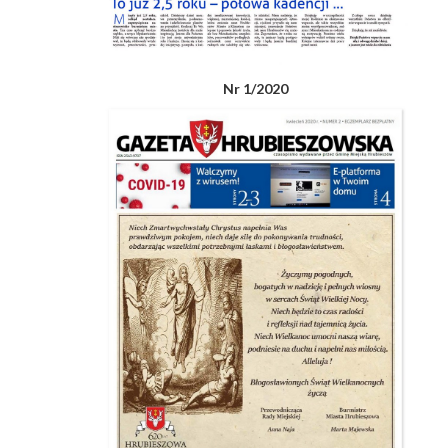
Nr 1/2020