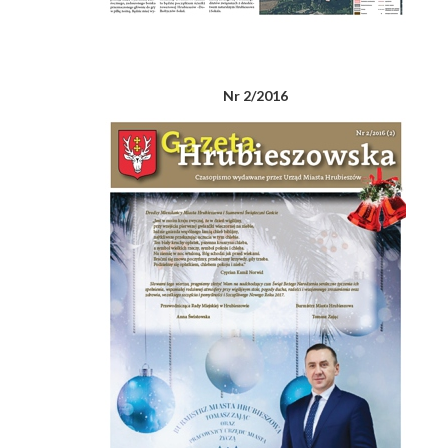
Nr 2/2016