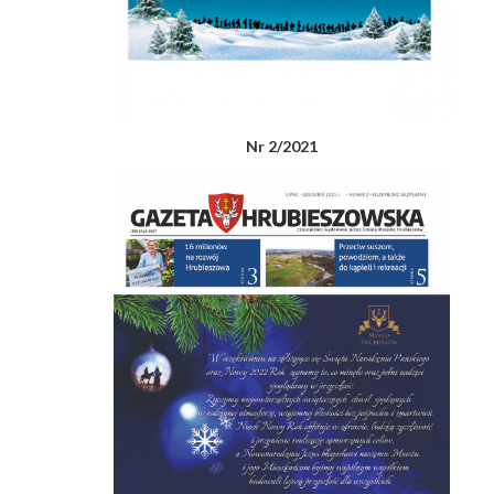
Nr 2/2021