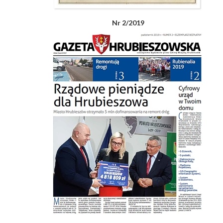
Nr 2/2019