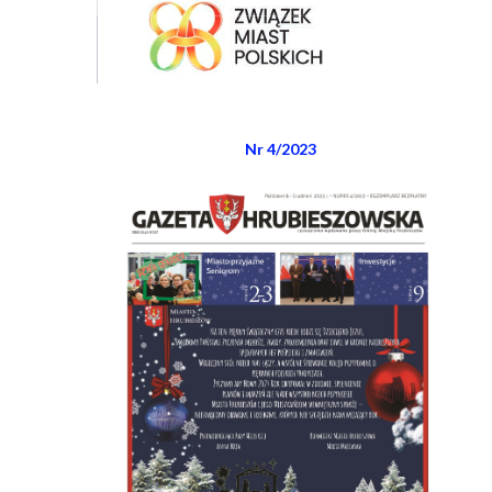
Nr 4/2023