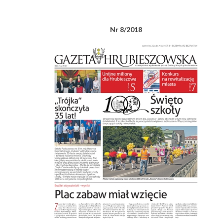
Nr 8/2018