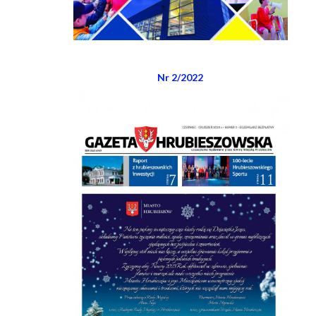
Nr 2/2022