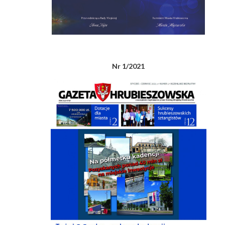
Nr 1/2021