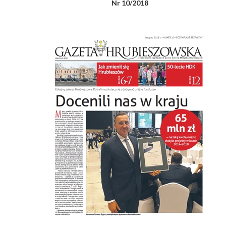
Nr 10/2018