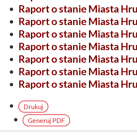
Raport o stanie Miasta Hr
Raport o stanie Miasta Hr
Raport o stanie Miasta Hr
Raport o stanie Miasta Hr
Raport o stanie Miasta Hr
Raport o stanie Miasta Hr
Raport o stanie Miasta Hr
Drukuj
Generuj PDF