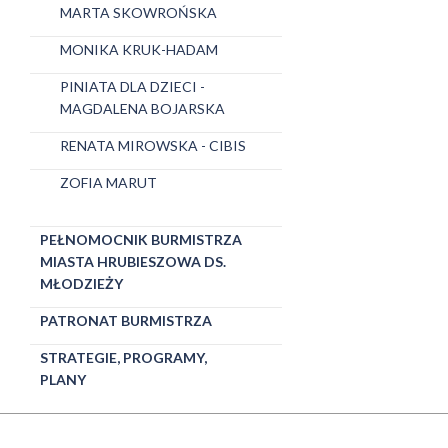
MARTA SKOWROŃSKA
MONIKA KRUK-HADAM
PINIATA DLA DZIECI -
MAGDALENA BOJARSKA
RENATA MIROWSKA - CIBIS
ZOFIA MARUT
PEŁNOMOCNIK BURMISTRZA
MIASTA HRUBIESZOWA DS.
MŁODZIEŻY
PATRONAT BURMISTRZA
STRATEGIE, PROGRAMY,
PLANY