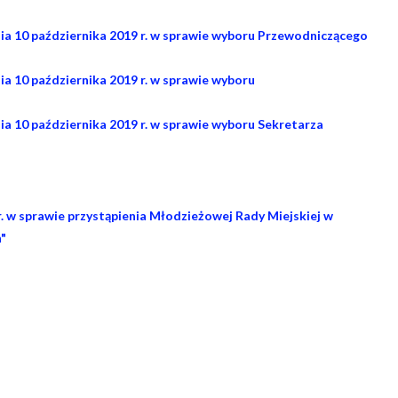
0 października 2019 r. w sprawie wyboru Przewodniczącego
0 października 2019 r. w sprawie wyboru
 października 2019 r. w sprawie wyboru Sekretarza
w sprawie przystąpienia Młodzieżowej Rady Miejskiej w
"