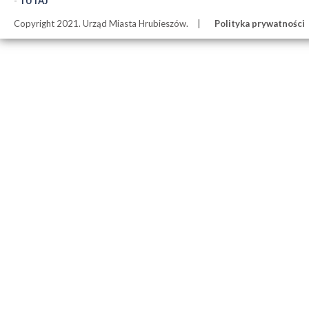
-
TUTAJ
Copyright 2021. Urząd Miasta Hrubieszów.
Polityka prywatności