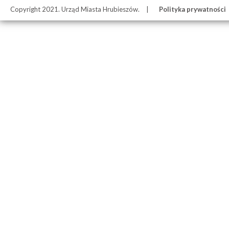
Copyright 2021. Urząd Miasta Hrubieszów.
Polityka prywatności