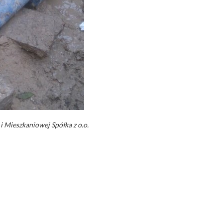
 Mieszkaniowej Spółka z o.o.