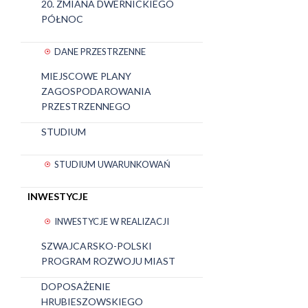
20. ZMIANA DWERNICKIEGO
PÓŁNOC
DANE PRZESTRZENNE
MIEJSCOWE PLANY
ZAGOSPODAROWANIA
PRZESTRZENNEGO
STUDIUM
STUDIUM UWARUNKOWAŃ
INWESTYCJE
INWESTYCJE W REALIZACJI
SZWAJCARSKO-POLSKI
PROGRAM ROZWOJU MIAST
DOPOSAŻENIE
HRUBIESZOWSKIEGO