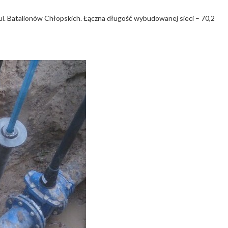
l. Batalionów Chłopskich. Łączna długość wybudowanej sieci – 70,2