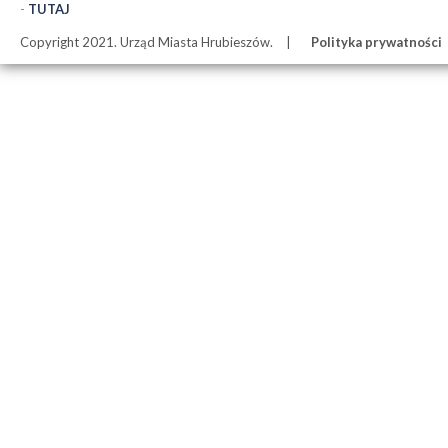
-
TUTAJ
Copyright 2021. Urząd Miasta Hrubieszów.
Polityka prywatności