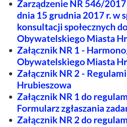
Zarządzenie NR 546/2017 
dnia 15 grudnia 2017 r. w
konsultacji społecznych d
Obywatelskiego Miasta Hr
Załącznik NR 1 - Harmon
Obywatelskiego Miasta Hr
Załącznik NR 2 - Regulam
Hrubieszowa
Załącznik NR 1 do regula
Formularz zgłaszania zada
Załącznik NR 2 do regula