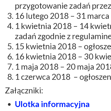
przygotowanie zadań prze
16 lutego 2018 – 31 marca
1 kwietnia 2018 – 14 kwiet
zadań zgodnie z regulami
15 kwietnia 2018 – ogłosze
16 kwietnia 2018 – 30 kwie
1 maja 2018 – 20 maja 201
1 czerwca 2018 – ogłosze
Załączniki:
Ulotka informacyjna