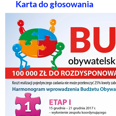
Karta do głosowania