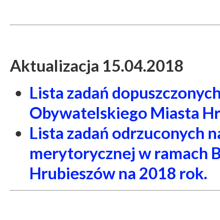
Aktualizacja 15.04.2018
Lista zadań dopuszczonyc
Obywatelskiego Miasta Hr
Lista zadań odrzuconych n
merytorycznej w ramach 
Hrubieszów na 2018 rok.