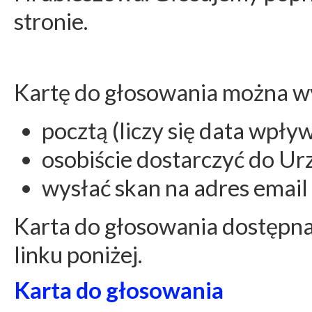
stronie.
Kartę do głosowania można w
pocztą (liczy się data wpł
osobiście dostarczyć do Ur
wysłać skan na adres email
Karta do głosowania dostępna 
linku poniżej.
Karta do głosowania