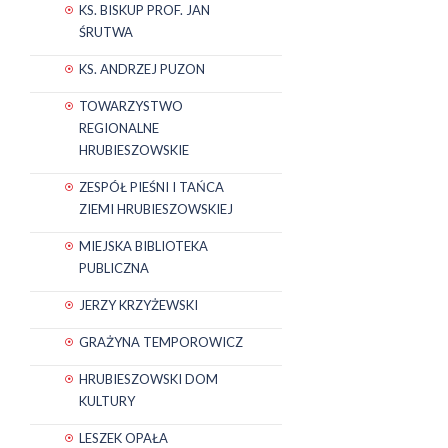
KS. BISKUP PROF. JAN
ŚRUTWA
KS. ANDRZEJ PUZON
TOWARZYSTWO
REGIONALNE
HRUBIESZOWSKIE
ZESPÓŁ PIEŚNI I TAŃCA
ZIEMI HRUBIESZOWSKIEJ
MIEJSKA BIBLIOTEKA
PUBLICZNA
JERZY KRZYŻEWSKI
GRAŻYNA TEMPOROWICZ
HRUBIESZOWSKI DOM
KULTURY
LESZEK OPAŁA