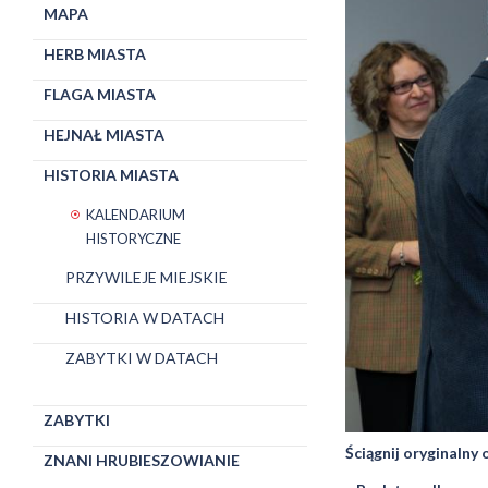
MAPA
HERB MIASTA
FLAGA MIASTA
HEJNAŁ MIASTA
HISTORIA MIASTA
KALENDARIUM
HISTORYCZNE
PRZYWILEJE MIEJSKIE
HISTORIA W DATACH
ZABYTKI W DATACH
ZABYTKI
Ściągnij oryginalny
ZNANI HRUBIESZOWIANIE