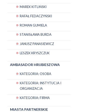
MAREK KITLIŃSKI
RAFAŁ FEDACZYŃSKI
ROMAN GUMIELA
STANISŁAWA BURDA
JANUSZ PANASIEWICZ
LESZEK KRYSZCZUK
AMBASADOR HRUBIESZOWA
KATEGORIA: OSOBA
KATEGORIA: INSTYTUCJA I
ORGANIZACJA
KATEGORIA: FIRMA
MIASTA PARTNERSKIE