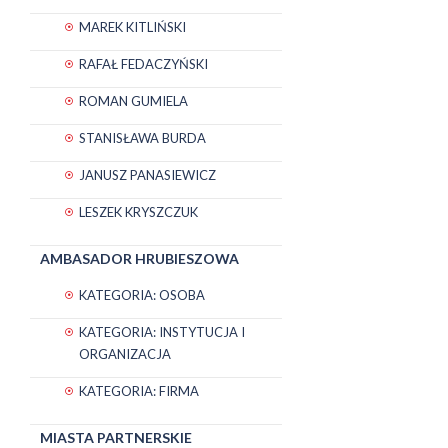
MAREK KITLIŃSKI
RAFAŁ FEDACZYŃSKI
ROMAN GUMIELA
STANISŁAWA BURDA
JANUSZ PANASIEWICZ
LESZEK KRYSZCZUK
AMBASADOR HRUBIESZOWA
KATEGORIA: OSOBA
KATEGORIA: INSTYTUCJA I
ORGANIZACJA
KATEGORIA: FIRMA
MIASTA PARTNERSKIE