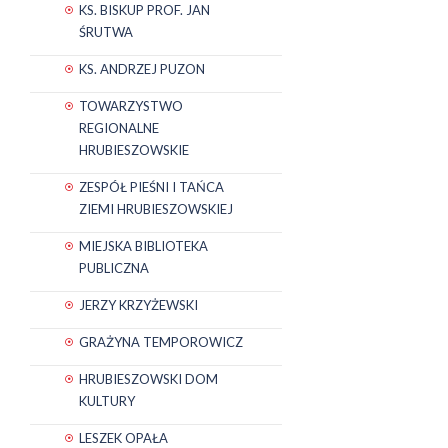
KS. BISKUP PROF. JAN
ŚRUTWA
KS. ANDRZEJ PUZON
TOWARZYSTWO
REGIONALNE
HRUBIESZOWSKIE
ZESPÓŁ PIEŚNI I TAŃCA
ZIEMI HRUBIESZOWSKIEJ
MIEJSKA BIBLIOTEKA
PUBLICZNA
JERZY KRZYŻEWSKI
GRAŻYNA TEMPOROWICZ
HRUBIESZOWSKI DOM
KULTURY
LESZEK OPAŁA