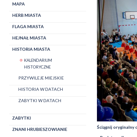
MAPA
HERB MIASTA
FLAGA MIASTA
HEJNAŁ MIASTA
HISTORIA MIASTA
KALENDARIUM
HISTORYCZNE
PRZYWILEJE MIEJSKIE
HISTORIA W DATACH
ZABYTKI W DATACH
ZABYTKI
Ściągnij oryginalny
ZNANI HRUBIESZOWIANIE