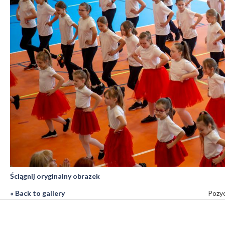
Ściągnij oryginalny obrazek
« Back to gallery
Pozyc