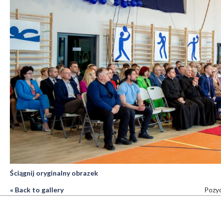
Ściągnij oryginalny obrazek
« Back to gallery
Pozyc