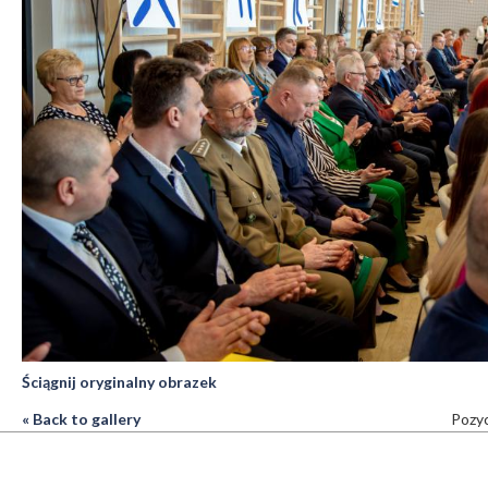
Ściągnij oryginalny obrazek
« Back to gallery
Pozyc