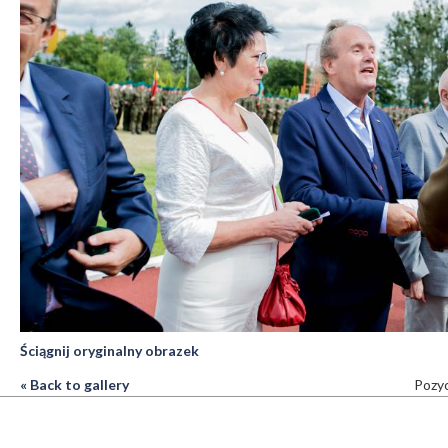
Ściągnij oryginalny obrazek
« Back to gallery
Pozyc