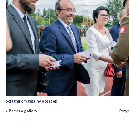
Ściągnij oryginalny obrazek
« Back to gallery
Pozyc