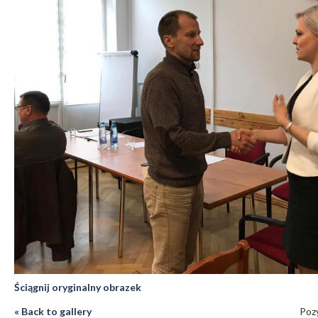
Ściągnij oryginalny obrazek
« Back to gallery
Pozy