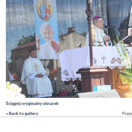
Ściągnij oryginalny obrazek
« Back to gallery
Pozyc