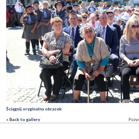
Ściągnij oryginalny obrazek
« Back to gallery
Pozyc