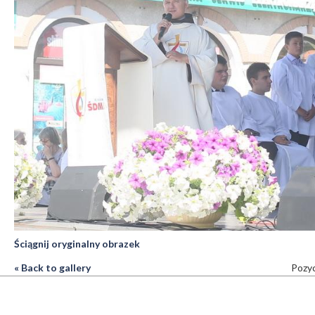
Ściągnij oryginalny obrazek
« Back to gallery
Pozyc