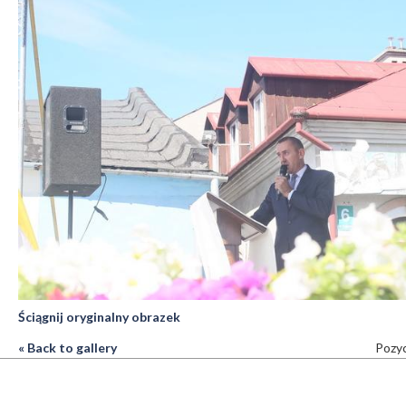
Ściągnij oryginalny obrazek
« Back to gallery
Pozyc