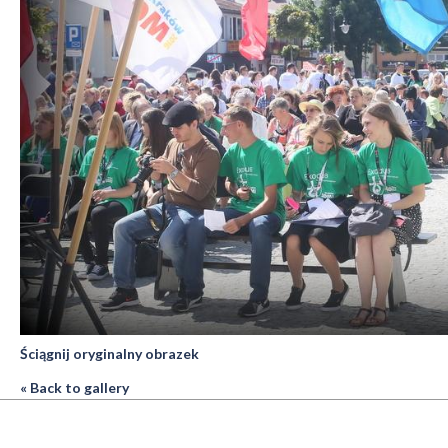
Ściągnij oryginalny obrazek
« Back to gallery