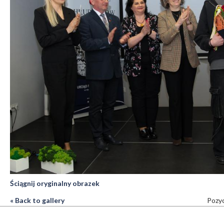
Ściągnij oryginalny obrazek
« Back to gallery
Pozyc