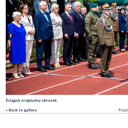
Ściągnij oryginalny obrazek
« Back to gallery
Pozyc