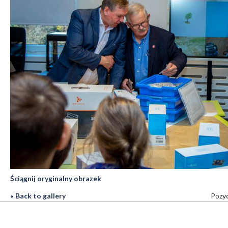
Ściągnij oryginalny obrazek
« Back to gallery
Pozyc