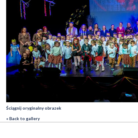
Ściągnij oryginalny obrazek
« Back to gallery