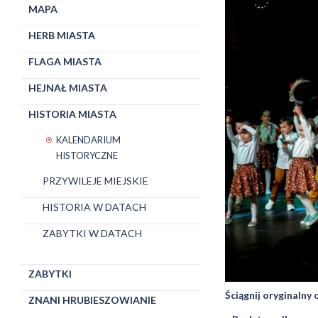
MAPA
HERB MIASTA
FLAGA MIASTA
HEJNAŁ MIASTA
HISTORIA MIASTA
KALENDARIUM
HISTORYCZNE
PRZYWILEJE MIEJSKIE
HISTORIA W DATACH
ZABYTKI W DATACH
ZABYTKI
Ściągnij oryginalny
ZNANI HRUBIESZOWIANIE