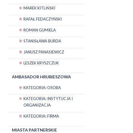
MAREK KITLIŃSKI
RAFAŁ FEDACZYŃSKI
ROMAN GUMIELA
STANISŁAWA BURDA
JANUSZ PANASIEWICZ
LESZEK KRYSZCZUK
AMBASADOR HRUBIESZOWA
KATEGORIA: OSOBA
KATEGORIA: INSTYTUCJA I
ORGANIZACJA
KATEGORIA: FIRMA
MIASTA PARTNERSKIE