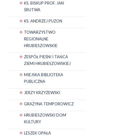
KS. BISKUP PROF. JAN
ŚRUTWA
KS. ANDRZEJ PUZON
TOWARZYSTWO
REGIONALNE
HRUBIESZOWSKIE
ZESPÓŁ PIEŚNI I TAŃCA
ZIEMI HRUBIESZOWSKIEJ
MIEJSKA BIBLIOTEKA
PUBLICZNA
JERZY KRZYŻEWSKI
GRAŻYNA TEMPOROWICZ
HRUBIESZOWSKI DOM
KULTURY
LESZEK OPAŁA