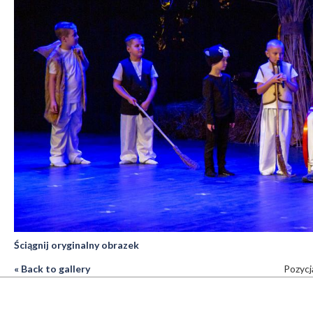
Ściągnij oryginalny obrazek
« Back to gallery
Pozycj