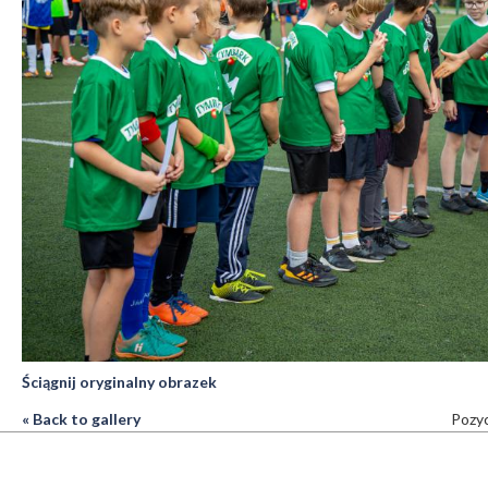
Ściągnij oryginalny obrazek
« Back to gallery
Pozyc