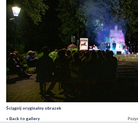
Ściągnij oryginalny obrazek
« Back to gallery
Pozyc