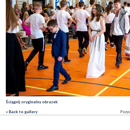
Ściągnij oryginalny obrazek
« Back to gallery
Pozyc