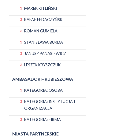
MAREK KITLIŃSKI
RAFAŁ FEDACZYŃSKI
ROMAN GUMIELA
STANISŁAWA BURDA
JANUSZ PANASIEWICZ
LESZEK KRYSZCZUK
AMBASADOR HRUBIESZOWA
KATEGORIA: OSOBA
KATEGORIA: INSTYTUCJA I
ORGANIZACJA
KATEGORIA: FIRMA
MIASTA PARTNERSKIE