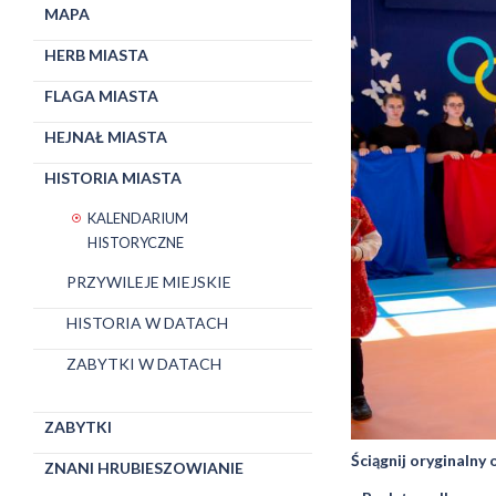
MAPA
HERB MIASTA
FLAGA MIASTA
HEJNAŁ MIASTA
HISTORIA MIASTA
KALENDARIUM
HISTORYCZNE
PRZYWILEJE MIEJSKIE
HISTORIA W DATACH
ZABYTKI W DATACH
ZABYTKI
Ściągnij oryginalny
ZNANI HRUBIESZOWIANIE