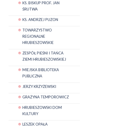
KS. BISKUP PROF. JAN
ŚRUTWA
KS. ANDRZEJ PUZON
TOWARZYSTWO
REGIONALNE
HRUBIESZOWSKIE
ZESPÓŁ PIEŚNI I TAŃCA
ZIEMI HRUBIESZOWSKIEJ
MIEJSKA BIBLIOTEKA
PUBLICZNA
JERZY KRZYŻEWSKI
GRAŻYNA TEMPOROWICZ
HRUBIESZOWSKI DOM
KULTURY
LESZEK OPAŁA