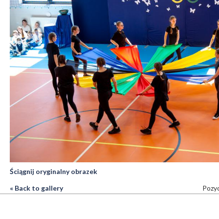
Ściągnij oryginalny obrazek
« Back to gallery
Pozyc