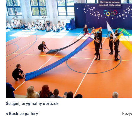
Ściągnij oryginalny obrazek
« Back to gallery
Pozyc