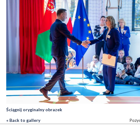
Ściągnij oryginalny obrazek
« Back to gallery
Pozyc