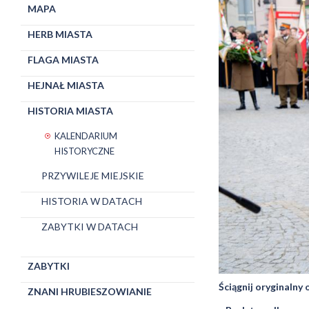
MAPA
HERB MIASTA
FLAGA MIASTA
HEJNAŁ MIASTA
HISTORIA MIASTA
KALENDARIUM
HISTORYCZNE
PRZYWILEJE MIEJSKIE
HISTORIA W DATACH
ZABYTKI W DATACH
ZABYTKI
Ściągnij oryginalny
ZNANI HRUBIESZOWIANIE