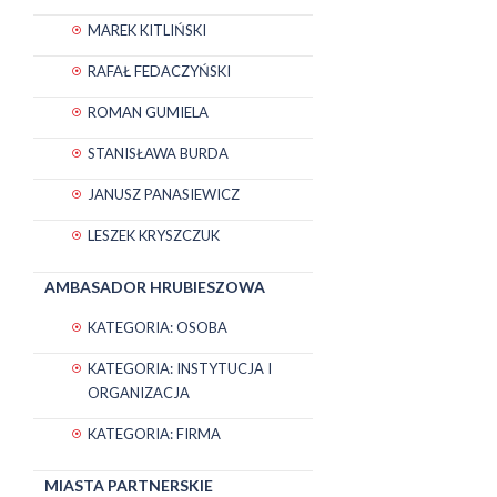
MAREK KITLIŃSKI
RAFAŁ FEDACZYŃSKI
ROMAN GUMIELA
STANISŁAWA BURDA
JANUSZ PANASIEWICZ
LESZEK KRYSZCZUK
AMBASADOR HRUBIESZOWA
KATEGORIA: OSOBA
KATEGORIA: INSTYTUCJA I
ORGANIZACJA
KATEGORIA: FIRMA
MIASTA PARTNERSKIE