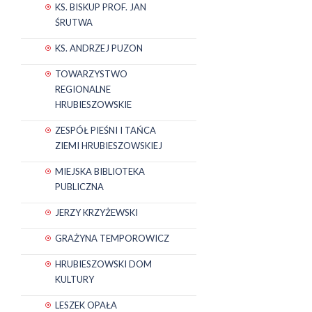
KS. BISKUP PROF. JAN
ŚRUTWA
KS. ANDRZEJ PUZON
TOWARZYSTWO
REGIONALNE
HRUBIESZOWSKIE
ZESPÓŁ PIEŚNI I TAŃCA
ZIEMI HRUBIESZOWSKIEJ
MIEJSKA BIBLIOTEKA
PUBLICZNA
JERZY KRZYŻEWSKI
GRAŻYNA TEMPOROWICZ
HRUBIESZOWSKI DOM
KULTURY
LESZEK OPAŁA