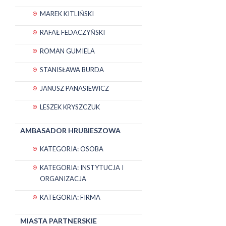
MAREK KITLIŃSKI
RAFAŁ FEDACZYŃSKI
ROMAN GUMIELA
STANISŁAWA BURDA
JANUSZ PANASIEWICZ
LESZEK KRYSZCZUK
AMBASADOR HRUBIESZOWA
KATEGORIA: OSOBA
KATEGORIA: INSTYTUCJA I
ORGANIZACJA
KATEGORIA: FIRMA
MIASTA PARTNERSKIE