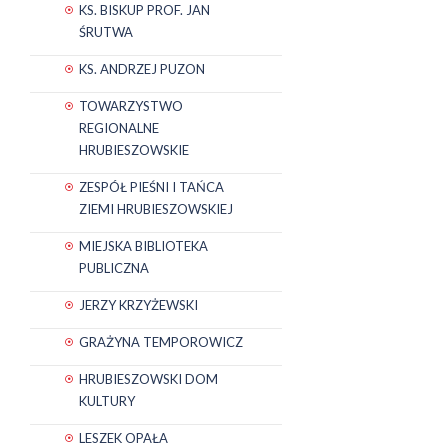
KS. BISKUP PROF. JAN
ŚRUTWA
KS. ANDRZEJ PUZON
TOWARZYSTWO
REGIONALNE
HRUBIESZOWSKIE
ZESPÓŁ PIEŚNI I TAŃCA
ZIEMI HRUBIESZOWSKIEJ
MIEJSKA BIBLIOTEKA
PUBLICZNA
JERZY KRZYŻEWSKI
GRAŻYNA TEMPOROWICZ
HRUBIESZOWSKI DOM
KULTURY
LESZEK OPAŁA