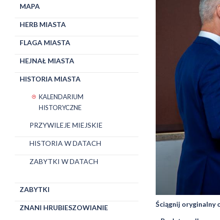
MAPA
HERB MIASTA
FLAGA MIASTA
HEJNAŁ MIASTA
HISTORIA MIASTA
KALENDARIUM
HISTORYCZNE
PRZYWILEJE MIEJSKIE
HISTORIA W DATACH
ZABYTKI W DATACH
ZABYTKI
Ściągnij oryginalny
ZNANI HRUBIESZOWIANIE