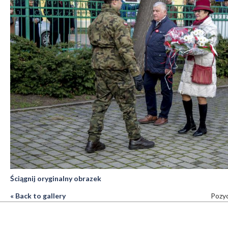
Ściągnij oryginalny obrazek
« Back to gallery
Pozyc