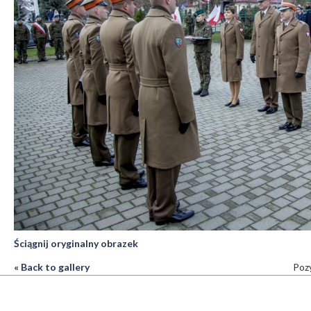
Ściągnij oryginalny obrazek
« Back to gallery
Pozy