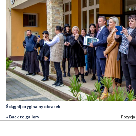
Ściągnij oryginalny obrazek
« Back to gallery
Pozycja