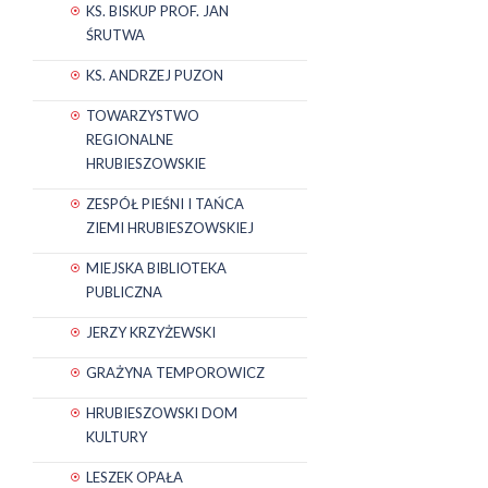
KS. BISKUP PROF. JAN
ŚRUTWA
KS. ANDRZEJ PUZON
TOWARZYSTWO
REGIONALNE
HRUBIESZOWSKIE
ZESPÓŁ PIEŚNI I TAŃCA
ZIEMI HRUBIESZOWSKIEJ
MIEJSKA BIBLIOTEKA
PUBLICZNA
JERZY KRZYŻEWSKI
GRAŻYNA TEMPOROWICZ
HRUBIESZOWSKI DOM
KULTURY
LESZEK OPAŁA