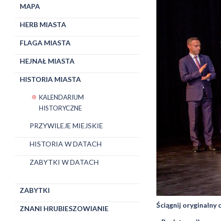
MAPA
HERB MIASTA
FLAGA MIASTA
HEJNAŁ MIASTA
HISTORIA MIASTA
KALENDARIUM
HISTORYCZNE
PRZYWILEJE MIEJSKIE
HISTORIA W DATACH
ZABYTKI W DATACH
ZABYTKI
Ściągnij oryginalny
ZNANI HRUBIESZOWIANIE