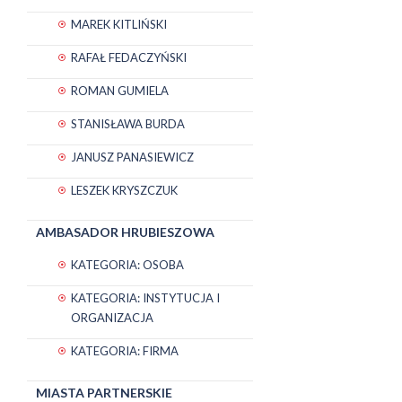
MAREK KITLIŃSKI
RAFAŁ FEDACZYŃSKI
ROMAN GUMIELA
STANISŁAWA BURDA
JANUSZ PANASIEWICZ
LESZEK KRYSZCZUK
AMBASADOR HRUBIESZOWA
KATEGORIA: OSOBA
KATEGORIA: INSTYTUCJA I
ORGANIZACJA
KATEGORIA: FIRMA
MIASTA PARTNERSKIE