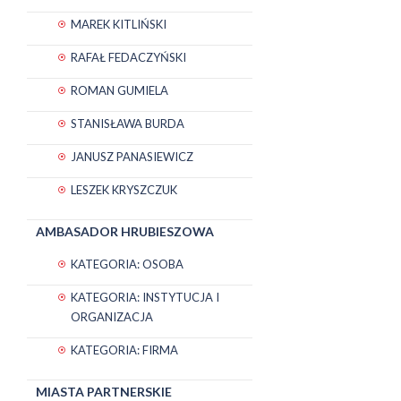
MAREK KITLIŃSKI
RAFAŁ FEDACZYŃSKI
ROMAN GUMIELA
STANISŁAWA BURDA
JANUSZ PANASIEWICZ
LESZEK KRYSZCZUK
AMBASADOR HRUBIESZOWA
KATEGORIA: OSOBA
KATEGORIA: INSTYTUCJA I
ORGANIZACJA
KATEGORIA: FIRMA
MIASTA PARTNERSKIE