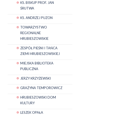
KS. BISKUP PROF. JAN
ŚRUTWA
KS. ANDRZEJ PUZON
TOWARZYSTWO
REGIONALNE
HRUBIESZOWSKIE
ZESPÓŁ PIEŚNI I TAŃCA
ZIEMI HRUBIESZOWSKIEJ
MIEJSKA BIBLIOTEKA
PUBLICZNA
JERZY KRZYŻEWSKI
GRAŻYNA TEMPOROWICZ
HRUBIESZOWSKI DOM
KULTURY
LESZEK OPAŁA