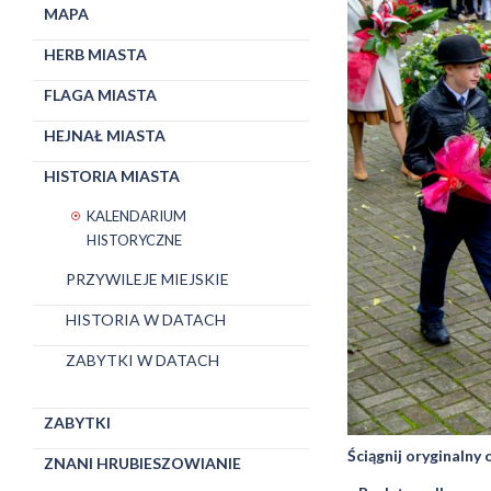
MAPA
HERB MIASTA
FLAGA MIASTA
HEJNAŁ MIASTA
HISTORIA MIASTA
KALENDARIUM
HISTORYCZNE
PRZYWILEJE MIEJSKIE
HISTORIA W DATACH
ZABYTKI W DATACH
ZABYTKI
Ściągnij oryginalny
ZNANI HRUBIESZOWIANIE