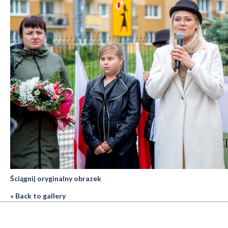
Ściągnij oryginalny obrazek
« Back to gallery