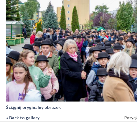
Ściągnij oryginalny obrazek
« Back to gallery
Pozycj