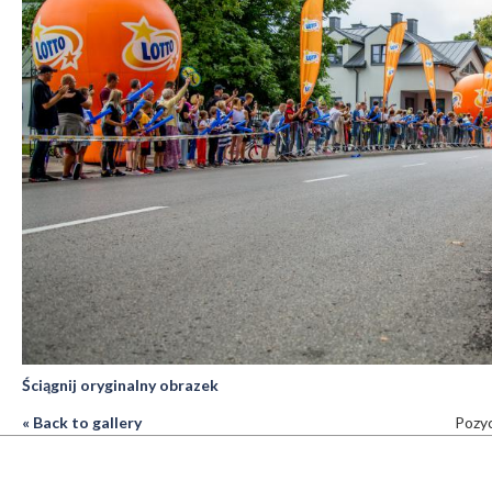
Ściągnij oryginalny obrazek
« Back to gallery
Pozyc