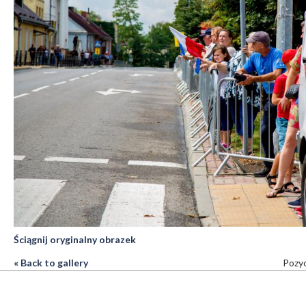
Ściągnij oryginalny obrazek
« Back to gallery
Pozyc