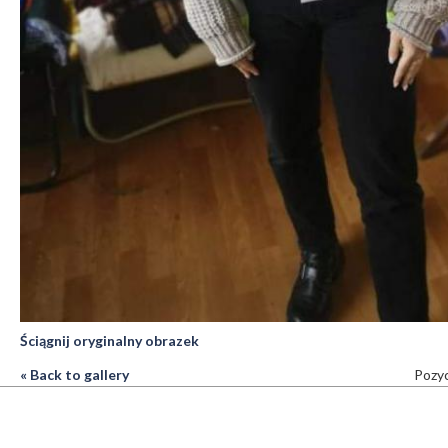
Ściągnij oryginalny obrazek
« Back to gallery
Pozyc