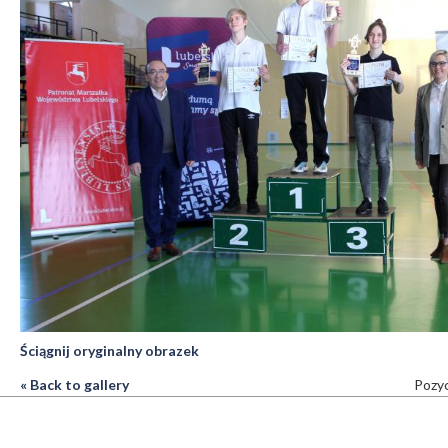
Ściągnij oryginalny obrazek
« Back to gallery
Pozyc