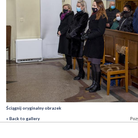
Ściągnij oryginalny obrazek
« Back to gallery
Pozy